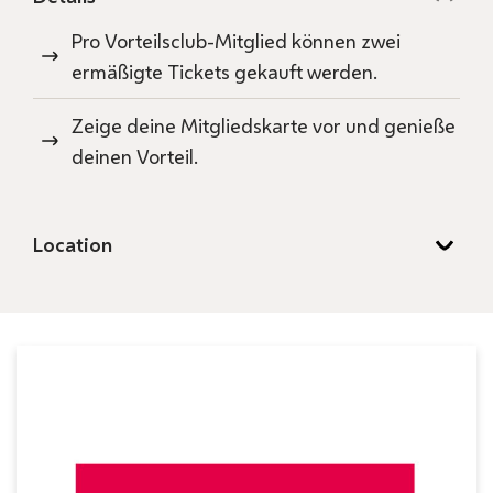
Pro Vorteilsclub-Mitglied können zwei
ermäßigte Tickets gekauft werden.
Zeige deine Mitgliedskarte vor und genieße
deinen Vorteil.
Location