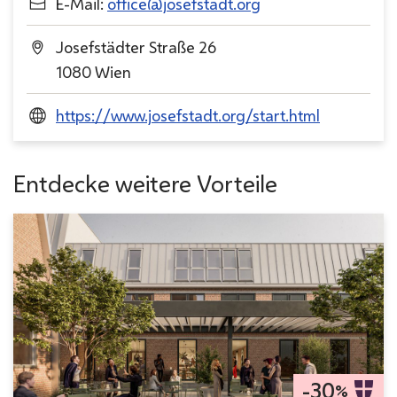
E-Mail:
office@josefstadt.org
Josefstädter Straße 26
1080 Wien
https://www.josefstadt.org/start.html
Entdecke weitere Vorteile
-30
%