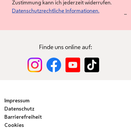
Zustimmung kann ich jederzeit widerrufen.
Datenschutzrechtliche Informationen.
Finde uns online auf:
Impressum
Datenschutz
Barrierefreiheit
Cookies