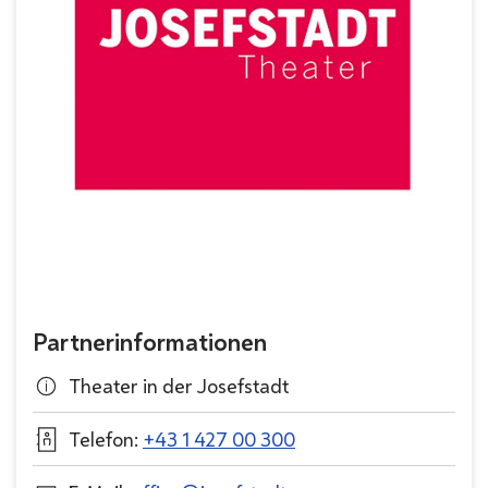
Partnerinformationen
Theater in der Josefstadt
Telefon:
+43 1 427 00 300