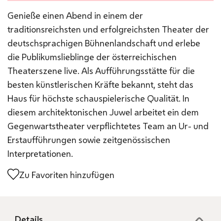
Genieße einen Abend in einem der
traditionsreichsten und erfolgreichsten Theater der
deutschsprachigen Bühnenlandschaft und erlebe
die Publikumslieblinge der österreichischen
Theaterszene live. Als Aufführungsstätte für die
besten künstlerischen Kräfte bekannt, steht das
Haus für höchste schauspielerische Qualität. In
diesem architektonischen Juwel arbeitet ein dem
Gegenwartstheater verpflichtetes Team an Ur- und
Erstaufführungen sowie zeitgenössischen
Interpretationen.
Zu Favoriten hinzufügen
Details