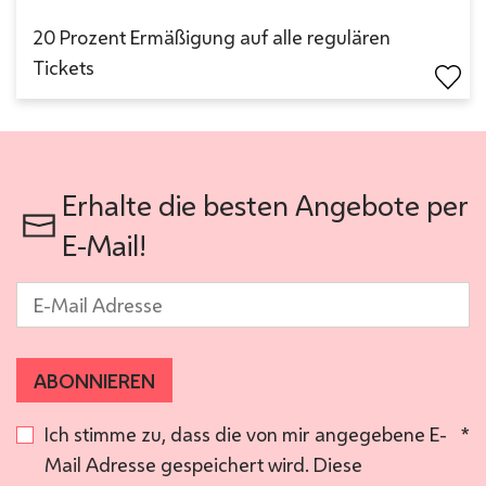
20 Prozent Ermäßigung auf alle regulären
Tickets
Erhalte die besten Angebote per
E-Mail!
E-Mail
*
ABONNIEREN
Ich stimme zu, dass die von mir angegebene E-
*
Mail Adresse gespeichert wird. Diese