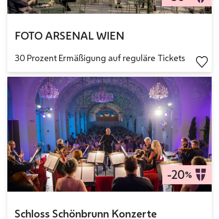
FOTO ARSENAL WIEN
30 Prozent Ermäßigung auf reguläre Tickets
-20
%
Schloss Schönbrunn Konzerte