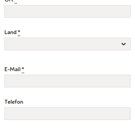
Land
*
E-Mail
*
Telefon