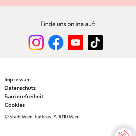
Finde uns online auf:
Impressum
Datenschutz
Barrierefreiheit
Cookies
© Stadt Wien, Rathaus, A-1010 Wien