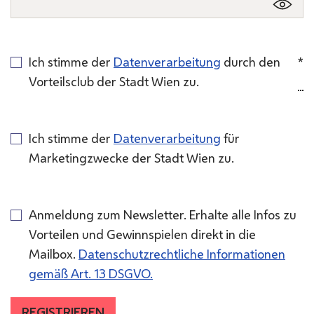
Ich stimme der
Datenverarbeitung
durch den
*
Vorteilsclub der Stadt Wien zu.
Ich stimme der
Datenverarbeitung
für
Marketingzwecke der Stadt Wien zu.
Anmeldung zum Newsletter. Erhalte alle Infos zu
Vorteilen und Gewinnspielen direkt in die
Mailbox.
Datenschutzrechtliche Informationen
gemäß Art. 13 DSGVO.
REGISTRIEREN