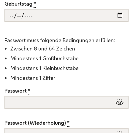
Geburtstag
*
Passwort muss folgende Bedingungen erfüllen:
Zwischen 8 und 64 Zeichen
Mindestens 1 Großbuchstabe
Mindestens 1 Kleinbuchstabe
Mindestens 1 Ziffer
Passwort
*
Passwort (Wiederholung)
*