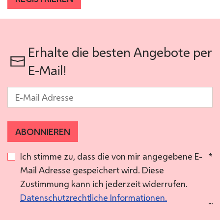
Erhalte die besten Angebote per
E-Mail!
E-Mail
*
ABONNIEREN
Ich stimme zu, dass die von mir angegebene E-
*
Mail Adresse gespeichert wird. Diese
Zustimmung kann ich jederzeit widerrufen.
Datenschutzrechtliche Informationen.