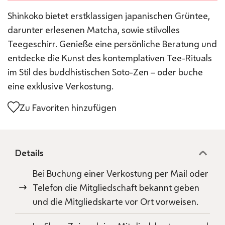
Shinkoko bietet erstklassigen japanischen Grüntee,
darunter erlesenen Matcha, sowie stilvolles
Teegeschirr. Genieße eine persönliche Beratung und
entdecke die Kunst des kontemplativen Tee-Rituals
im Stil des buddhistischen Soto-Zen – oder buche
eine exklusive Verkostung.
Zu Favoriten hinzufügen
Details
Bei Buchung einer Verkostung per Mail oder
Telefon die Mitgliedschaft bekannt geben
und die Mitgliedskarte vor Ort vorweisen.