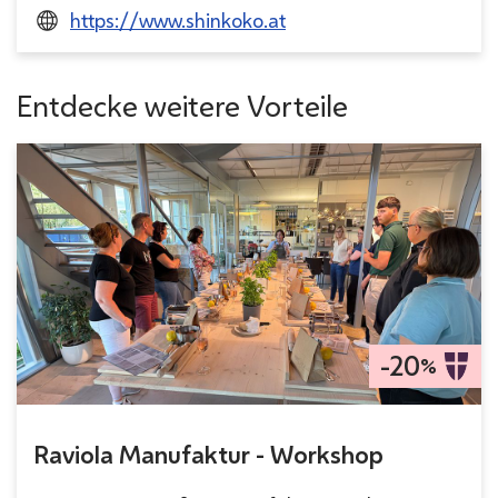
https://www.shinkoko.at
Entdecke weitere Vorteile
-20
%
Raviola Manufaktur - Workshop