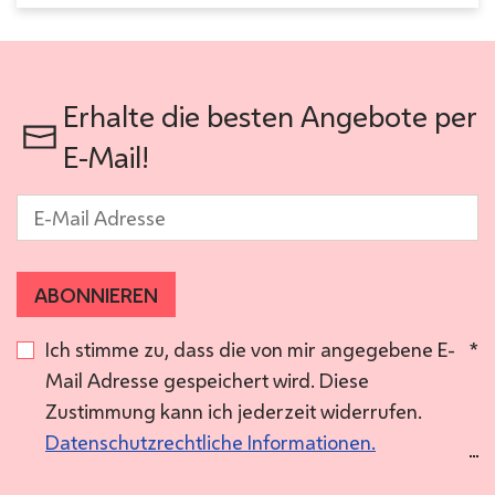
Erhalte die besten Angebote per
E-Mail!
E-Mail
*
ABONNIEREN
Ich stimme zu, dass die von mir angegebene E-
*
Mail Adresse gespeichert wird. Diese
Zustimmung kann ich jederzeit widerrufen.
Datenschutzrechtliche Informationen.