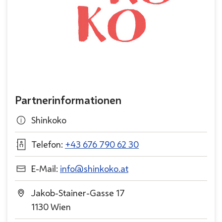
Partnerinformationen
Shinkoko
Telefon:
+43 676 790 62 30
E-Mail:
info@shinkoko.at
Jakob-Stainer-Gasse 17
1130 Wien