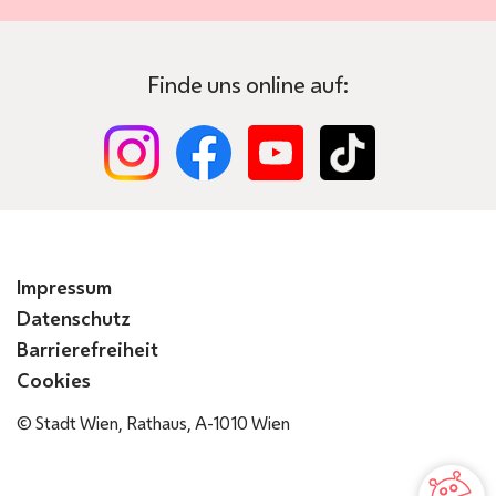
Finde uns online auf:
Impressum
Datenschutz
Barrierefreiheit
Cookies
© Stadt Wien, Rathaus, A-1010 Wien