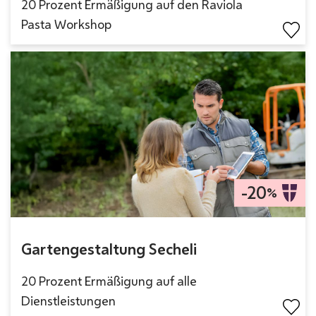
20 Prozent Ermäßigung auf den Raviola
Pasta Workshop
-20
%
Gartengestaltung Secheli
20 Prozent Ermäßigung auf alle
Dienstleistungen