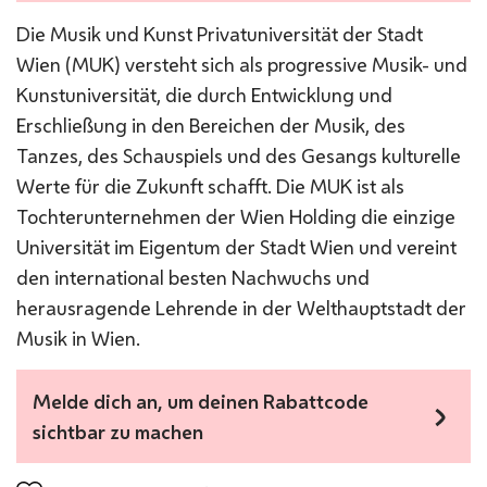
Die Musik und Kunst Privatuniversität der Stadt
Wien (MUK) versteht sich als progressive Musik- und
Kunstuniversität, die durch Entwicklung und
Erschließung in den Bereichen der Musik, des
Tanzes, des Schauspiels und des Gesangs kulturelle
Werte für die Zukunft schafft. Die MUK ist als
Tochterunternehmen der Wien Holding die einzige
Universität im Eigentum der Stadt Wien und vereint
den international besten Nachwuchs und
herausragende Lehrende in der Welthauptstadt der
Musik in Wien.
Melde dich an, um deinen Rabattcode
sichtbar zu machen