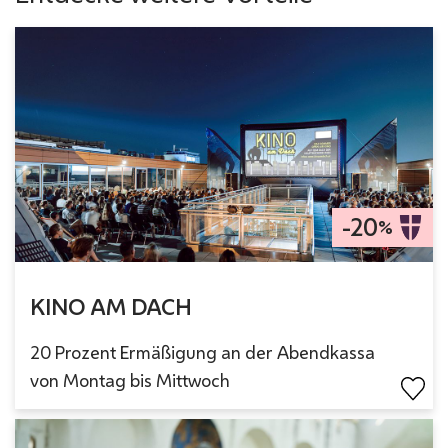
-20
%
KINO AM DACH
20 Prozent Ermäßigung an der Abendkassa
von Montag bis Mittwoch