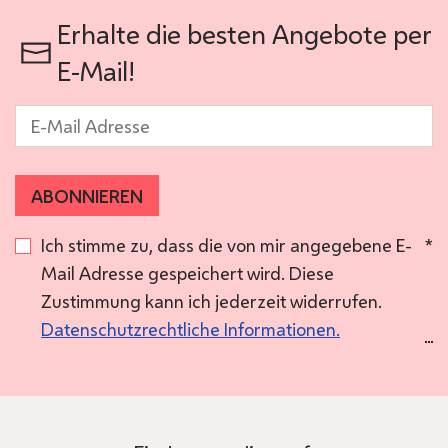
Erhalte die besten Angebote per
E-Mail!
E-Mail
*
ABONNIEREN
Ich stimme zu, dass die von mir angegebene E-
*
Mail Adresse gespeichert wird. Diese
Zustimmung kann ich jederzeit widerrufen.
Datenschutzrechtliche Informationen.