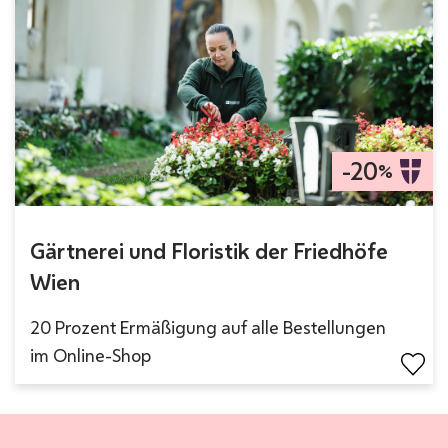
-20
%
Gärtnerei und Floristik der Friedhöfe
Wien
20 Prozent Ermäßigung auf alle Bestellungen
im Online-Shop