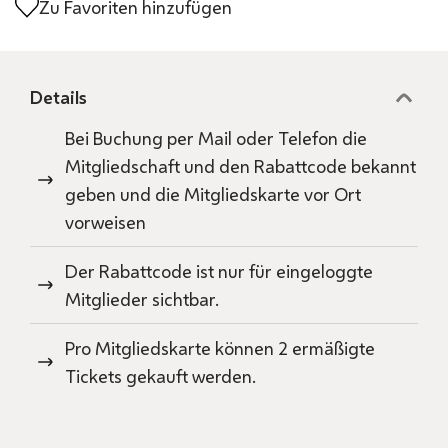
Zu Favoriten hinzufügen
Details
Bei Buchung per Mail oder Telefon die
Mitgliedschaft und den Rabattcode bekannt
geben und die Mitgliedskarte vor Ort
vorweisen
Der Rabattcode ist nur für eingeloggte
Mitglieder sichtbar.
Pro Mitgliedskarte können 2 ermäßigte
Tickets gekauft werden.