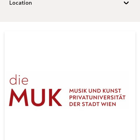
Location