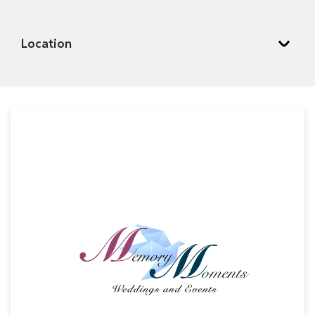
Location