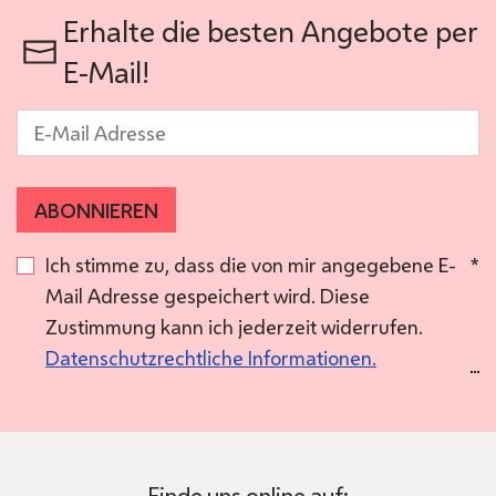
Erhalte die besten Angebote per
E-Mail!
E-Mail
*
ABONNIEREN
Ich stimme zu, dass die von mir angegebene E-
*
Mail Adresse gespeichert wird. Diese
Zustimmung kann ich jederzeit widerrufen.
Datenschutzrechtliche Informationen.
Finde uns online auf: