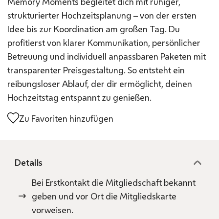
Memory Moments begleitet dich mit ruhiger,
strukturierter Hochzeitsplanung – von der ersten
Idee bis zur Koordination am großen Tag. Du
profitierst von klarer Kommunikation, persönlicher
Betreuung und individuell anpassbaren Paketen mit
transparenter Preisgestaltung. So entsteht ein
reibungsloser Ablauf, der dir ermöglicht, deinen
Hochzeitstag entspannt zu genießen.
Zu Favoriten hinzufügen
Details
Bei Erstkontakt die Mitgliedschaft bekannt
geben und vor Ort die Mitgliedskarte
vorweisen.