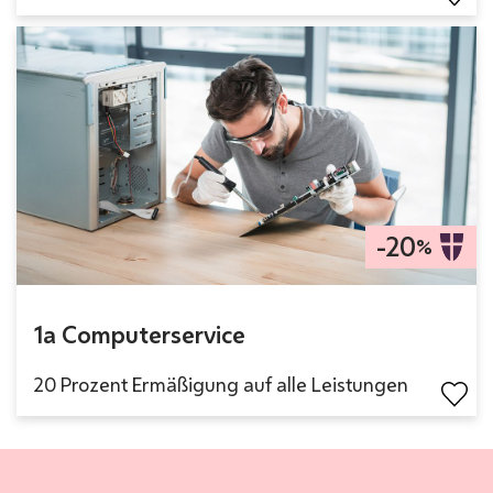
-20
%
1a Computerservice
20 Prozent Ermäßigung auf alle Leistungen