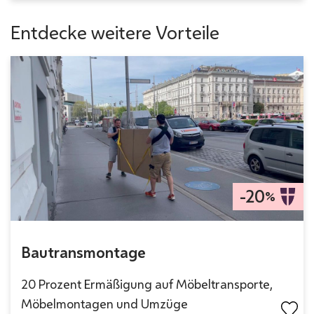
Entdecke weitere Vorteile
-20
%
Bautransmontage
20 Prozent Ermäßigung auf Möbeltransporte,
Möbelmontagen und Umzüge