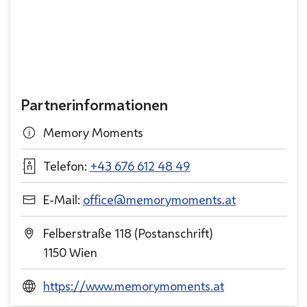
Partnerinformationen
Memory Moments
Telefon:
+43 676 612 48 49
E-Mail:
office@memorymoments.at
Felberstraße 118 (Postanschrift)
1150 Wien
https://www.memorymoments.at