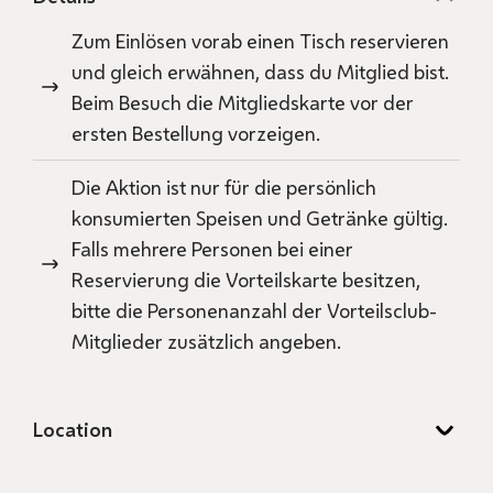
Zum Einlösen vorab einen Tisch reservieren
und gleich erwähnen, dass du Mitglied bist.
Beim Besuch die Mitgliedskarte vor der
ersten Bestellung vorzeigen.
Die Aktion ist nur für die persönlich
konsumierten Speisen und Getränke gültig.
Falls mehrere Personen bei einer
Reservierung die Vorteilskarte besitzen,
bitte die Personenanzahl der Vorteilsclub-
Mitglieder zusätzlich angeben.
Location