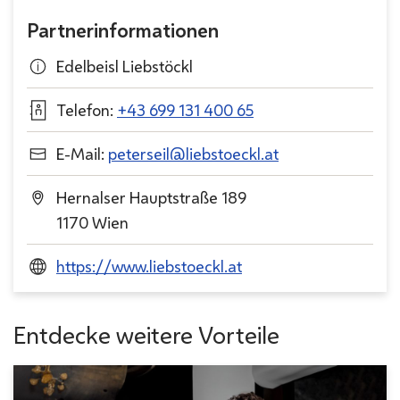
Partnerinformationen
Edelbeisl Liebstöckl
Telefon:
+43 699 131 400 65
E-Mail:
peterseil@liebstoeckl.at
Hernalser Hauptstraße 189
1170 Wien
https://www.liebstoeckl.at
Entdecke weitere Vorteile