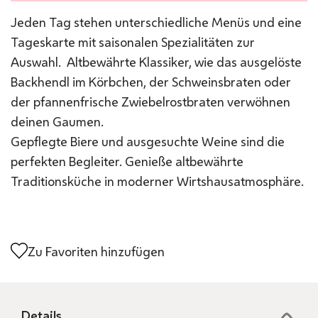
Jeden Tag stehen unterschiedliche Menüs und eine
Tageskarte mit saisonalen Spezialitäten zur
Auswahl. Altbewährte Klassiker, wie das ausgelöste
Backhendl im Körbchen, der Schweinsbraten oder
der pfannenfrische Zwiebelrostbraten verwöhnen
deinen Gaumen.
Gepflegte Biere und ausgesuchte Weine sind die
perfekten Begleiter. Genieße altbewährte
Traditionsküche in moderner Wirtshausatmosphäre.
Zu Favoriten hinzufügen
Details