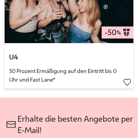
-50
%
U4
50 Prozent Ermäßigung auf den Eintritt bis 0
Uhr und Fast Lane*
Erhalte die besten Angebote per
E-Mail!