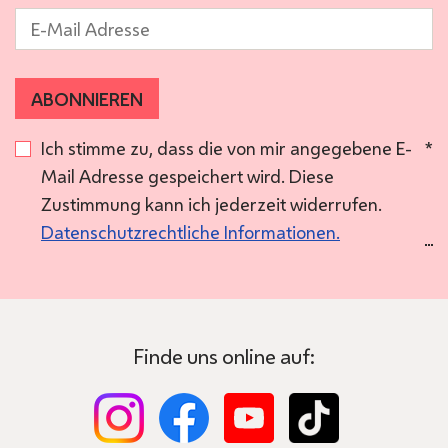
E-Mail
*
ABONNIEREN
Ich stimme zu, dass die von mir angegebene E-
*
Mail Adresse gespeichert wird. Diese
Zustimmung kann ich jederzeit widerrufen.
Datenschutzrechtliche Informationen.
Finde uns online auf: