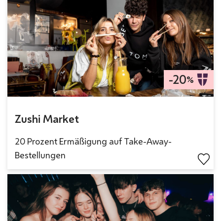
-20
%
Zushi Market
20 Prozent Ermäßigung auf Take-Away-
Bestellungen