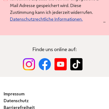
Mail Adresse gespeichert wird. Diese
Zustimmung kann ich jederzeit widerrufen.
Datenschutzrechtliche Informationen.
Finde uns online auf:
Impressum
Datenschutz
Barrierefreiheit