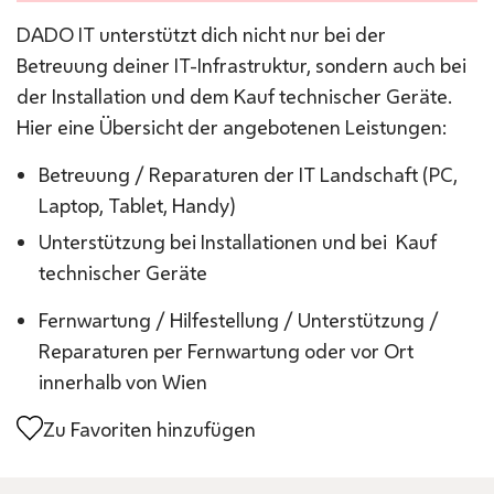
DADO IT unterstützt dich nicht nur bei der
Betreuung deiner IT-Infrastruktur, sondern auch bei
der Installation und dem Kauf technischer Geräte.
Hier eine Übersicht der angebotenen Leistungen:
Betreuung / Reparaturen der IT Landschaft (PC,
Laptop, Tablet, Handy)
Unterstützung bei Installationen und bei Kauf
technischer Geräte
Fernwartung / Hilfestellung / Unterstützung /
Reparaturen per Fernwartung oder vor Ort
innerhalb von Wien
Zu Favoriten hinzufügen