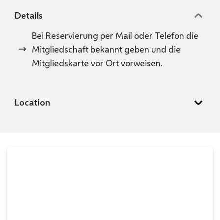
Details
Bei Reservierung per Mail oder Telefon die
Mitgliedschaft bekannt geben und die
Mitgliedskarte vor Ort vorweisen.
Location