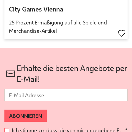
City Games Vienna
25 Prozent Ermäßigung auf alle Spiele und
Merchandise-Artikel
Erhalte die besten Angebote per
E-Mail!
E-Mail
*
ABONNIEREN
Ich stimme zu, dass die von mir angegebene E-
*