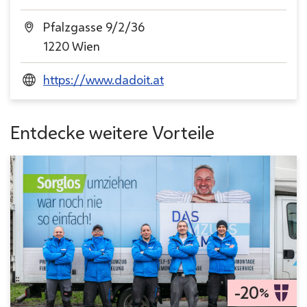
Pfalzgasse 9/2/36
1220 Wien
https://www.dadoit.at
Entdecke weitere Vorteile
-20
%