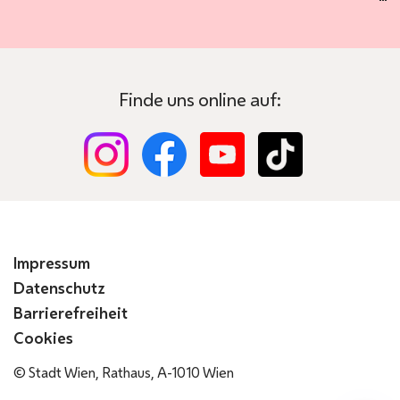
Finde uns online auf:
Impressum
Datenschutz
Barrierefreiheit
Cookies
© Stadt Wien, Rathaus, A-1010 Wien