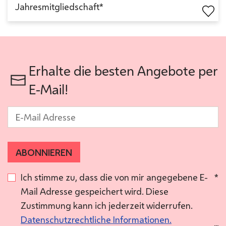
Jahresmitgliedschaft*
Erhalte die besten Angebote per
E-Mail!
E-Mail
*
ABONNIEREN
Ich stimme zu, dass die von mir angegebene E-
*
Mail Adresse gespeichert wird. Diese
Zustimmung kann ich jederzeit widerrufen.
Datenschutzrechtliche Informationen.