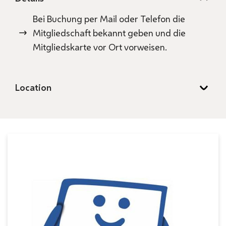
Bei Buchung per Mail oder Telefon die
Mitgliedschaft bekannt geben und die
Mitgliedskarte vor Ort vorweisen.
Location