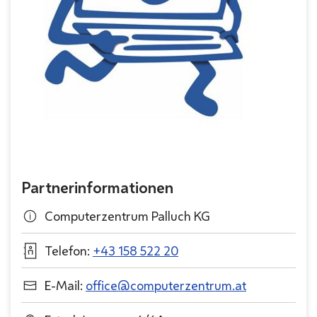
Partnerinformationen
Computerzentrum Palluch KG
Telefon:
+43 158 522 20
E-Mail:
office@computerzentrum.at