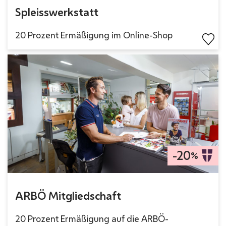
Spleisswerkstatt
20 Prozent Ermäßigung im Online-Shop
-20
%
ARBÖ Mitgliedschaft
20 Prozent Ermäßigung auf die ARBÖ-