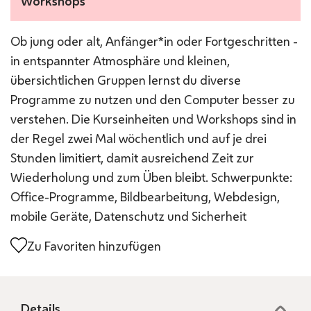
Workshops
Ob jung oder alt, Anfänger*in oder Fortgeschritten -
in entspannter Atmosphäre und kleinen,
übersichtlichen Gruppen lernst du diverse
Programme zu nutzen und den Computer besser zu
verstehen. Die Kurseinheiten und Workshops sind in
der Regel zwei Mal wöchentlich und auf je drei
Stunden limitiert, damit ausreichend Zeit zur
Wiederholung und zum Üben bleibt. Schwerpunkte:
Office-Programme, Bildbearbeitung, Webdesign,
mobile Geräte, Datenschutz und Sicherheit
Zu Favoriten hinzufügen
Details