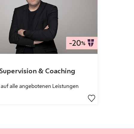
-20
%
 Supervision & Coaching
auf alle angebotenen Leistungen