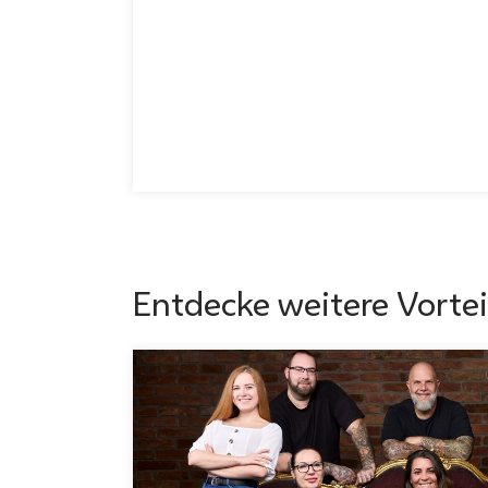
Entdecke weitere Vortei