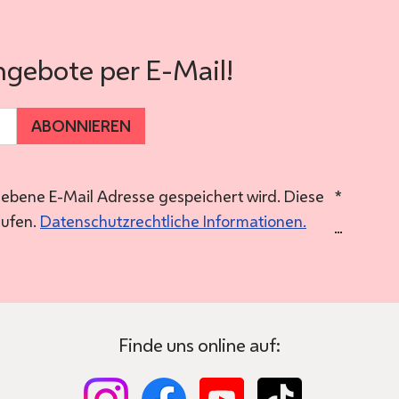
ngebote per E-Mail!
ABONNIEREN
gebene E-Mail Adresse gespeichert wird. Diese
*
rufen.
Datenschutzrechtliche Informationen.
Finde uns online auf: