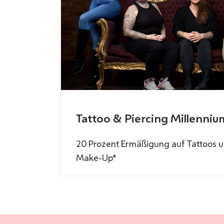
Tattoo & Piercing Millenniu
20 Prozent Ermäßigung auf Tattoos 
Make-Up*