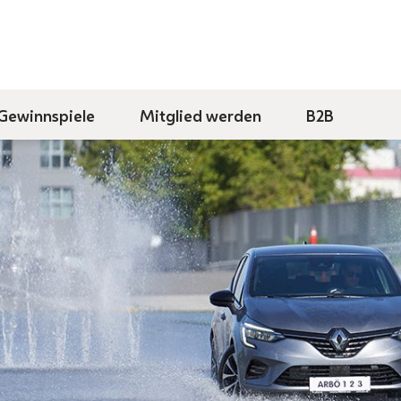
Gewinnspiele
Mitglied werden
B2B