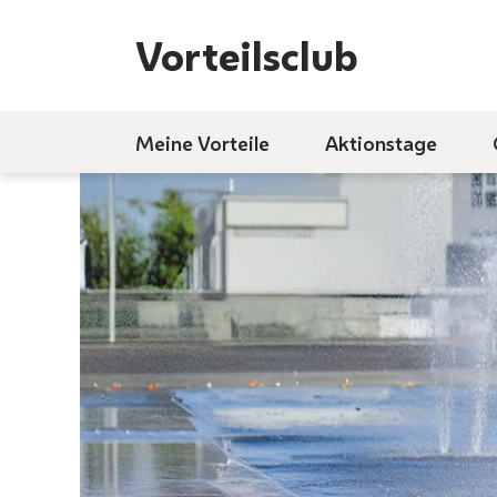
Vorteilsclub
INHALT
BARRIEREFREIHEIT
Meine Vorteile
Aktionstage