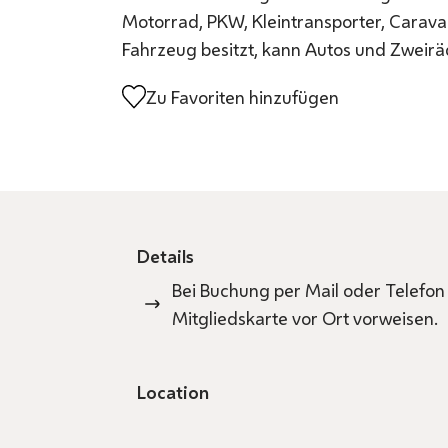
Motorrad, PKW, Kleintransporter, Carava
Fahrzeug besitzt, kann Autos und Zweir
Zu Favoriten hinzufügen
Details
Bei Buchung per Mail oder Telefon
Mitgliedskarte vor Ort vorweisen.
Location