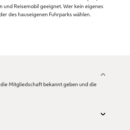
n und Reisemobil geeignet. Wer kein eigenes
äder des hauseigenen Fuhrparks wählen.
 die Mitgliedschaft bekannt geben und die